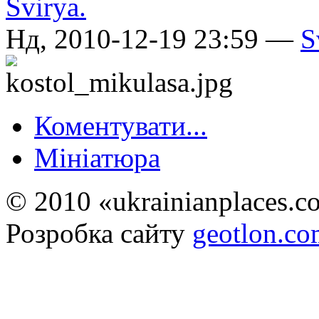
Нд, 2010-12-19 23:59 —
S
Коментувати...
Мініатюра
© 2010 «ukrainianplaces.
Розробка сайту
geotlon.c