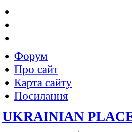
Форум
Про сайт
Карта сайту
Посилання
UKRAINIAN PLAC