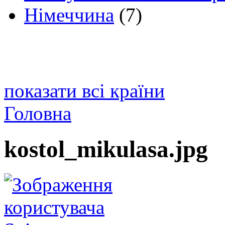
Німеччина
(7)
показати всі країни
Головна
kostol_mikulasa.jpg