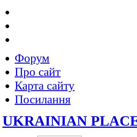
Форум
Про сайт
Карта сайту
Посилання
UKRAINIAN PLAC