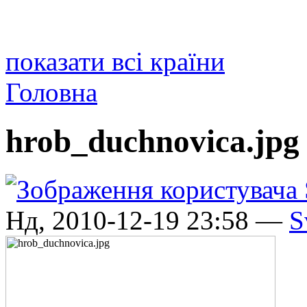
показати всі країни
Головна
hrob_duchnovica.jpg
Нд, 2010-12-19 23:58 —
S