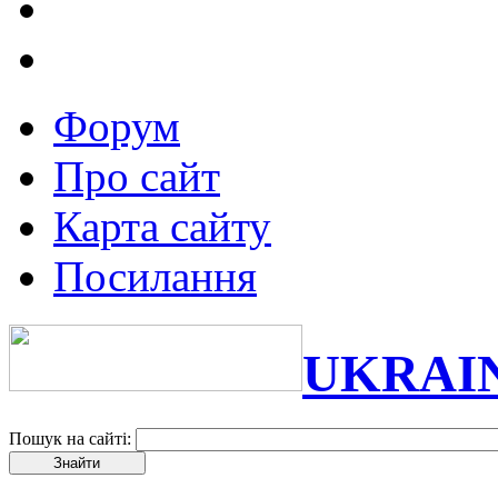
Форум
Про сайт
Карта сайту
Посилання
UKRAI
Пошук на сайті: