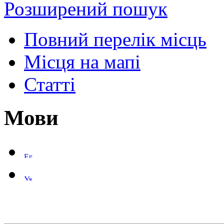
Розширений пошук
Повний перелік місць
Місця на мапі
Статті
Мови