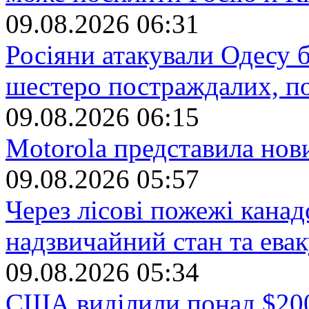
09.08.2026 06:31
Росіяни атакували Одесу 
шестеро постраждалих, п
09.08.2026 06:15
Motorola представила нов
09.08.2026 05:57
Через лісові пожежі канад
надзвичайний стан та ева
09.08.2026 05:34
США виділили понад $200