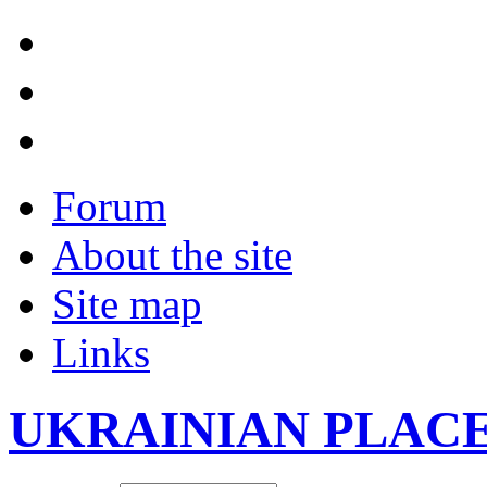
Forum
About the site
Site map
Links
UKRAINIAN PLAC