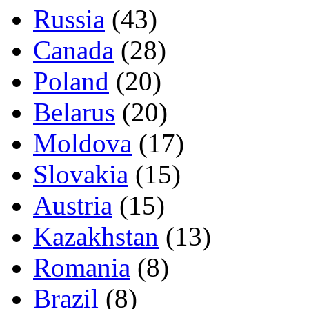
Russia
(43)
Canada
(28)
Poland
(20)
Belarus
(20)
Moldova
(17)
Slovakia
(15)
Austria
(15)
Kazakhstan
(13)
Romania
(8)
Brazil
(8)