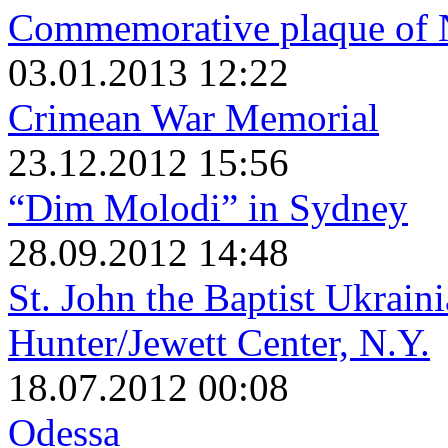
Commemorative plaque of 
03.01.2013 12:22
Crimean War Memorial
23.12.2012 15:56
“Dim Molodi” in Sydney
28.09.2012 14:48
St. John the Baptist Ukrain
Hunter/Jewett Center, N.Y.
18.07.2012 00:08
Odessa