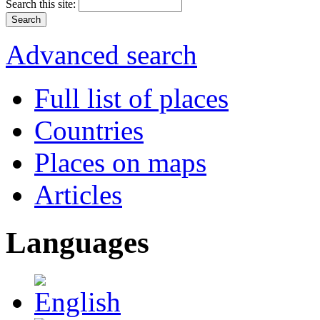
Search this site:
Advanced search
Full list of places
Countries
Places on maps
Articles
Languages