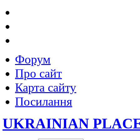
Форум
Про сайт
Карта сайту
Посилання
UKRAINIAN PLAC