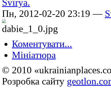
Пн, 2012-02-20 23:19 —
S
Коментувати...
Мініатюра
© 2010 «ukrainianplaces.
Розробка сайту
geotlon.c