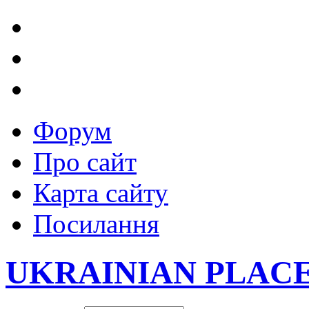
Форум
Про сайт
Карта сайту
Посилання
UKRAINIAN PLAC