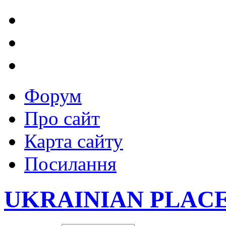
Форум
Про сайт
Карта сайту
Посилання
UKRAINIAN PLAC