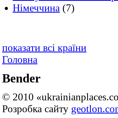
Німеччина
(7)
показати всі країни
Головна
Bender
© 2010 «ukrainianplaces.
Розробка сайту
geotlon.c