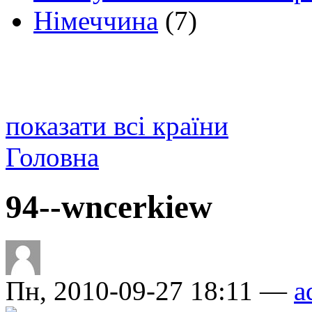
Німеччина
(7)
показати всі країни
Головна
94--wncerkiew
Пн, 2010-09-27 18:11 —
a