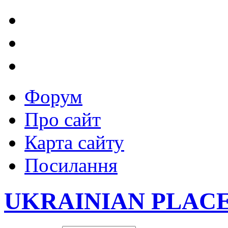
Форум
Про сайт
Карта сайту
Посилання
UKRAINIAN PLAC