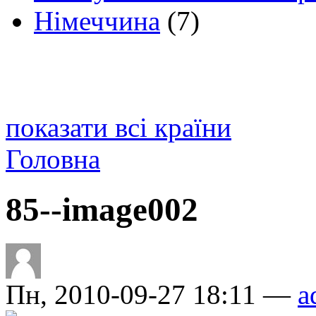
Німеччина
(7)
показати всі країни
Головна
85--image002
Пн, 2010-09-27 18:11 —
a