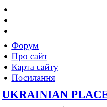
Форум
Про сайт
Карта сайту
Посилання
UKRAINIAN PLAC