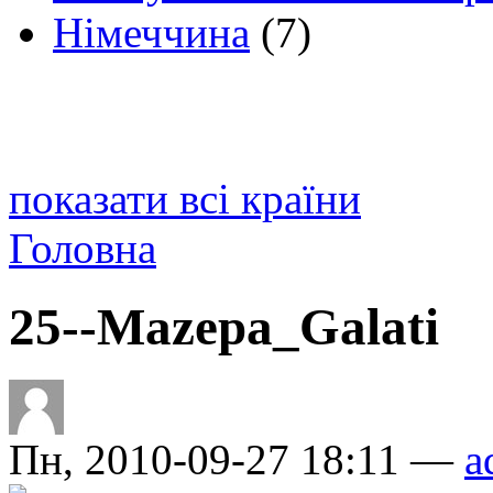
Німеччина
(7)
показати всі країни
Головна
25--Mazepa_Galati
Пн, 2010-09-27 18:11 —
a