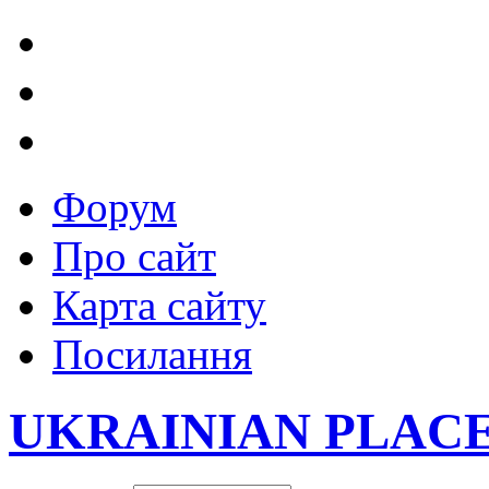
Форум
Про сайт
Карта сайту
Посилання
UKRAINIAN PLAC