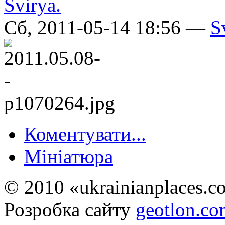
Сб, 2011-05-14 18:56 —
S
Коментувати...
Мініатюра
© 2010 «ukrainianplaces.
Розробка сайту
geotlon.c