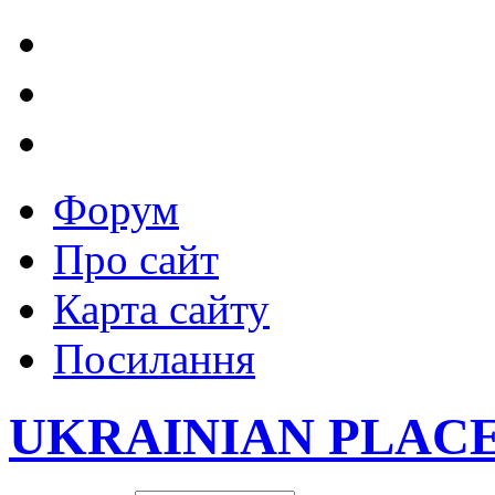
Форум
Про сайт
Карта сайту
Посилання
UKRAINIAN PLAC