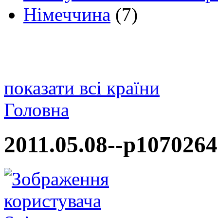
Німеччина
(7)
показати всі країни
Головна
2011.05.08--p1070264