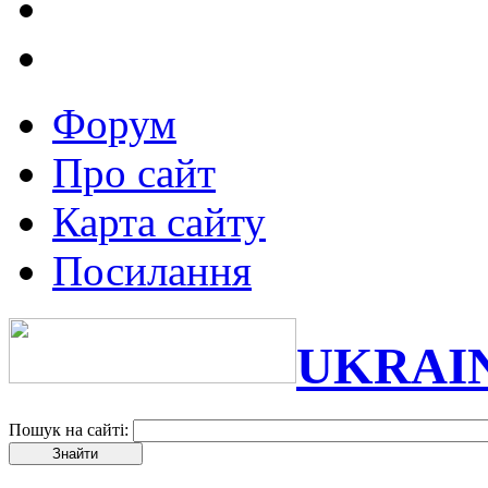
Форум
Про сайт
Карта сайту
Посилання
UKRAI
Пошук на сайті: