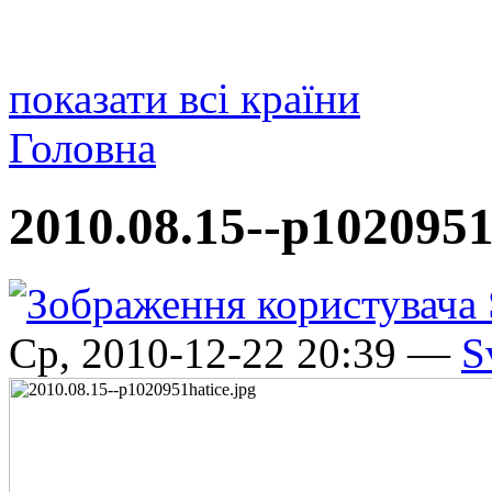
показати всі країни
Головна
2010.08.15--p1020951
Ср, 2010-12-22 20:39 —
S