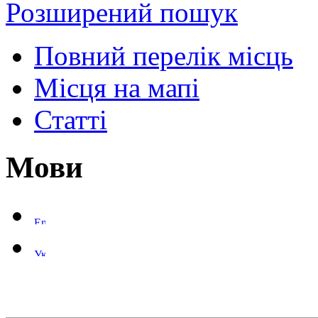
Розширений пошук
Повний перелік місць
Місця на мапі
Статті
Мови