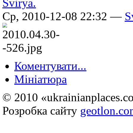
Ср, 2010-12-08 22:32 —
S
Коментувати...
Мініатюра
© 2010 «ukrainianplaces.
Розробка сайту
geotlon.c