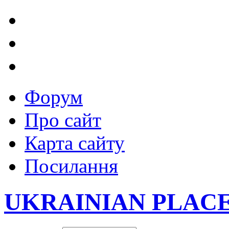
Форум
Про сайт
Карта сайту
Посилання
UKRAINIAN PLAC