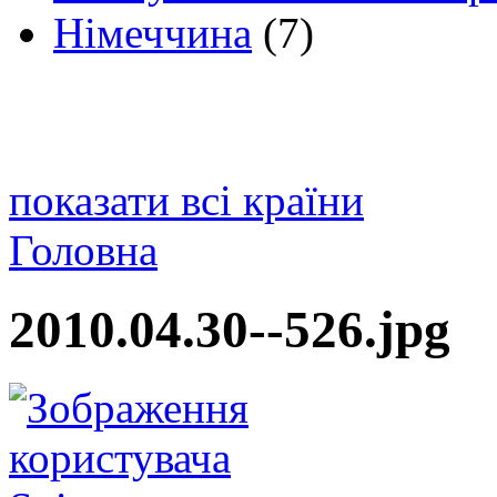
Німеччина
(7)
показати всі країни
Головна
2010.04.30--526.jpg