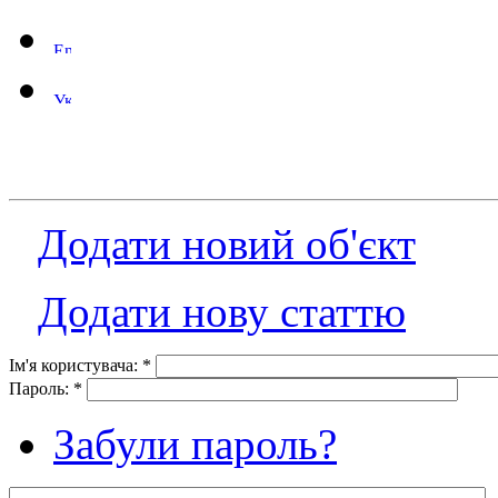
Додати новий об'єкт
Додати нову статтю
Ім'я користувача:
*
Пароль:
*
Забули пароль?