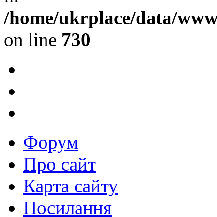
/home/ukrplace/data/www/
on line
730
Форум
Про сайт
Карта сайту
Посилання