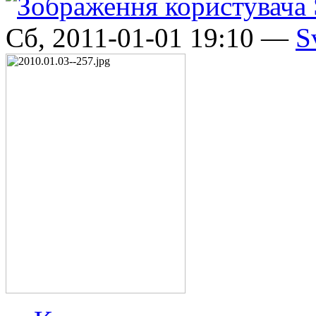
Сб, 2011-01-01 19:10 —
S