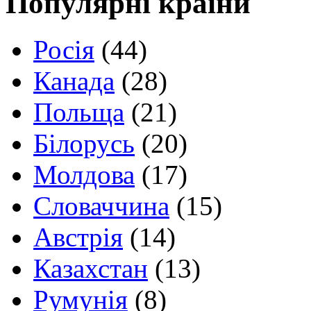
Популярні країни
Росія
(44)
Канада
(28)
Польща
(21)
Білорусь
(20)
Молдова
(17)
Словаччина
(15)
Австрія
(14)
Казахстан
(13)
Румунія
(8)