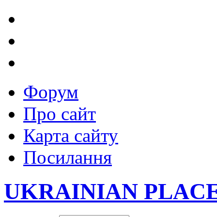
Форум
Про сайт
Карта сайту
Посилання
UKRAINIAN PLAC