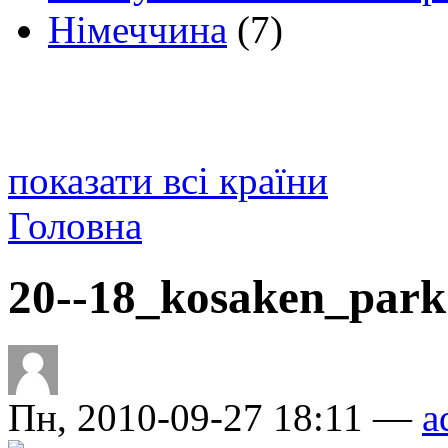
Німеччина
(7)
показати всі країни
Головна
20--18_kosaken_park
Пн, 2010-09-27 18:11 —
a