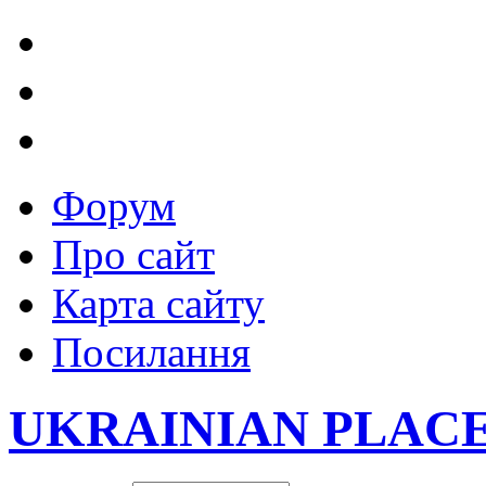
Форум
Про сайт
Карта сайту
Посилання
UKRAINIAN PLAC