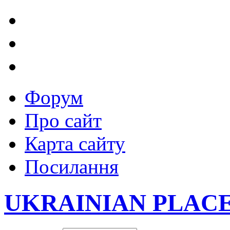
Форум
Про сайт
Карта сайту
Посилання
UKRAINIAN PLAC