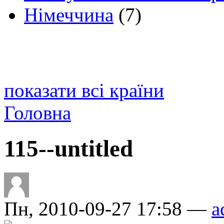
Німеччина
(7)
показати всі країни
Головна
115--untitled
Пн, 2010-09-27 17:58 —
a