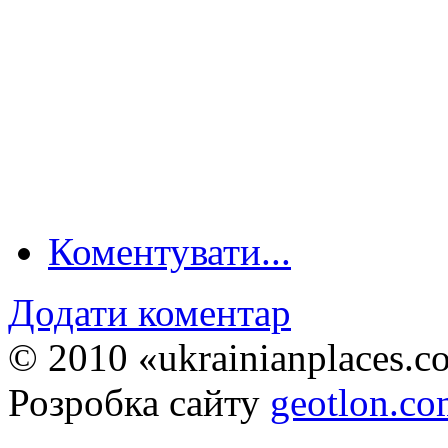
Коментувати...
Додати коментар
© 2010 «ukrainianplaces.
Розробка сайту
geotlon.c