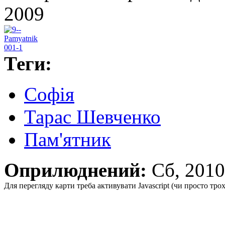
2009
Теги:
Софія
Тарас Шевченко
Пам'ятник
Оприлюднений:
Сб, 201
Для перегляду карти треба активувати Javascript (чи просто тро