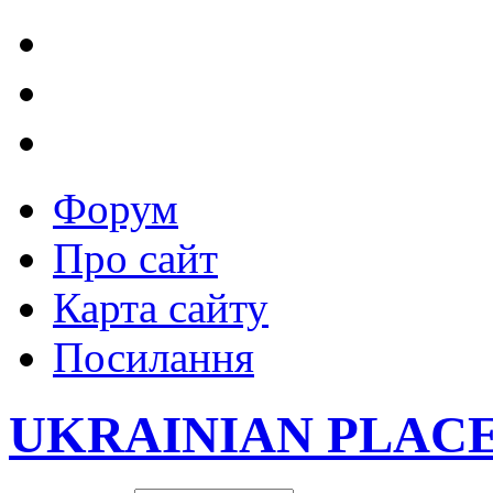
Форум
Про сайт
Карта сайту
Посилання
UKRAINIAN PLAC