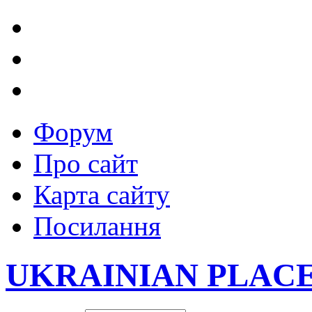
Форум
Про сайт
Карта сайту
Посилання
UKRAINIAN PLAC