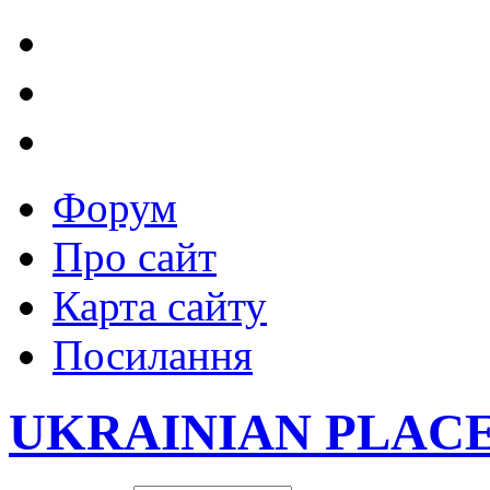
Форум
Про сайт
Карта сайту
Посилання
UKRAINIAN PLAC