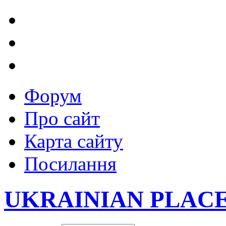
Форум
Про сайт
Карта сайту
Посилання
UKRAINIAN PLAC