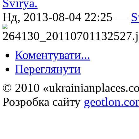
Нд, 2013-08-04 22:25 —
S
Коментувати...
Переглянути
© 2010 «ukrainianplaces.
Розробка сайту
geotlon.c