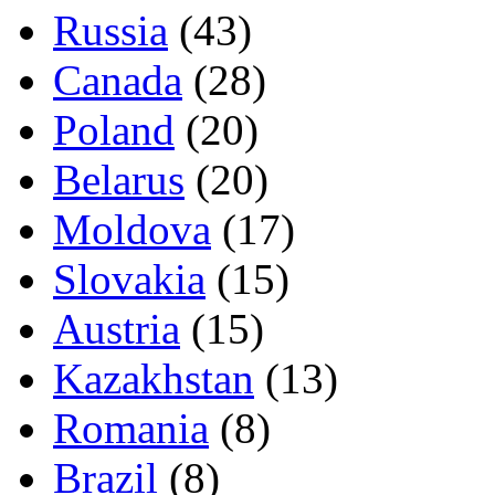
Russia
(43)
Canada
(28)
Poland
(20)
Belarus
(20)
Moldova
(17)
Slovakia
(15)
Austria
(15)
Kazakhstan
(13)
Romania
(8)
Brazil
(8)