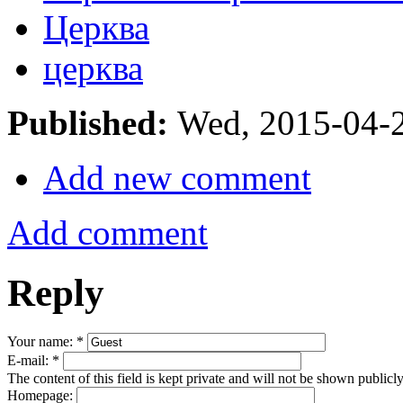
Церква
церква
Published:
Wed, 2015-04-
Add new comment
Add comment
Reply
Your name:
*
E-mail:
*
The content of this field is kept private and will not be shown publicly
Homepage: