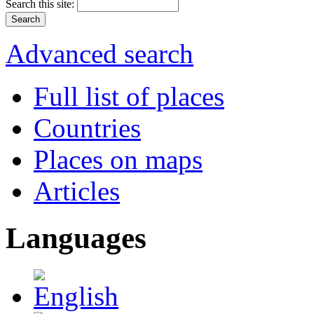
Search this site:
Advanced search
Full list of places
Countries
Places on maps
Articles
Languages