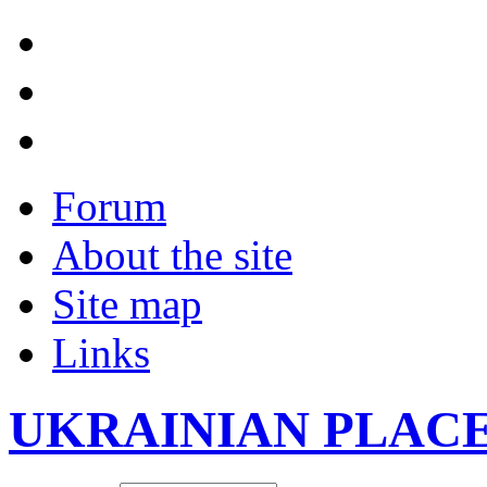
Forum
About the site
Site map
Links
UKRAINIAN PLAC