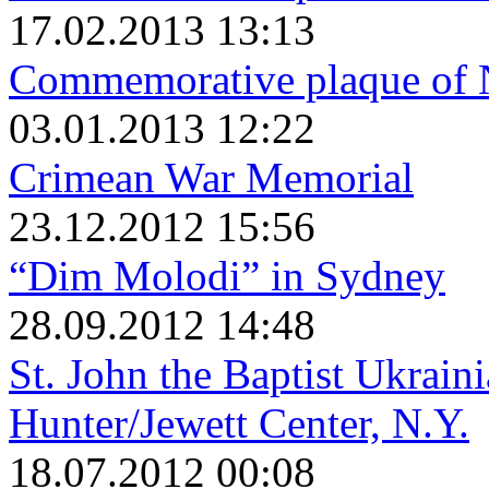
17.02.2013 13:13
Commemorative plaque of 
03.01.2013 12:22
Crimean War Memorial
23.12.2012 15:56
“Dim Molodi” in Sydney
28.09.2012 14:48
St. John the Baptist Ukrain
Hunter/Jewett Center, N.Y.
18.07.2012 00:08