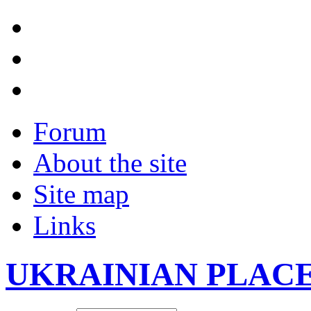
Forum
About the site
Site map
Links
UKRAINIAN PLAC