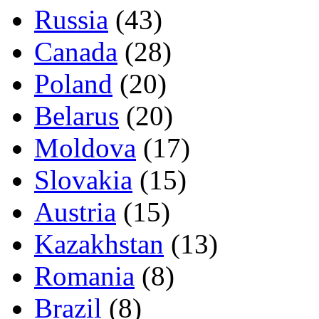
Russia
(43)
Canada
(28)
Poland
(20)
Belarus
(20)
Moldova
(17)
Slovakia
(15)
Austria
(15)
Kazakhstan
(13)
Romania
(8)
Brazil
(8)