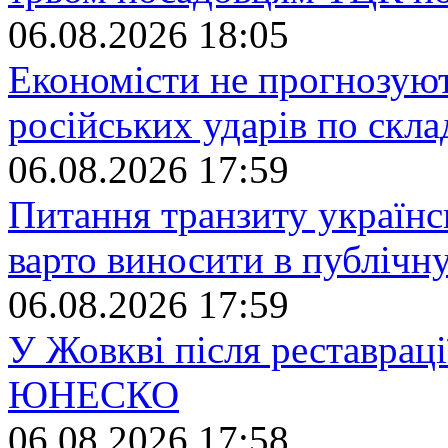
06.08.2026 18:05
Економісти не прогнозуют
російських ударів по скла
06.08.2026 17:59
Питання транзиту українс
варто виносити в публічн
06.08.2026 17:59
У Жовкві після реставраці
ЮНЕСКО
06.08.2026 17:58