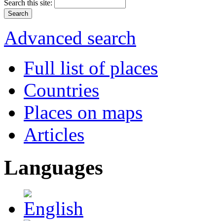
Search this site:
Advanced search
Full list of places
Countries
Places on maps
Articles
Languages