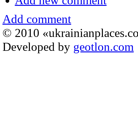
Add new comment
Add comment
© 2010 «ukrainianplaces.
Developed by
geotlon.com