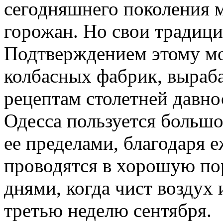
сегодняшнего поколения 
горожан. Но свои традици
Подтверждением этому мо
колбасных фабрик, выра
рецептам столетней давно
Одесса пользуется большо
ее пределами, благодаря 
проводятся в хорошую по
днями, когда чист воздух 
третью неделю сентября.