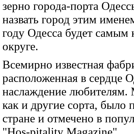
зерно города-порта Одесс
назвать город этим именем
году Одесса будет самым
округе.
Всемирно известная фабр
расположенная в сердце О
наслаждение любителям. 
как и другие сорта, было
стране и отмечено в попу
"Hos-pitality Magazine".