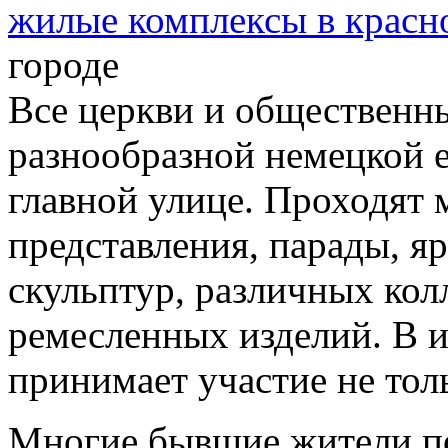
жилые комплексы в красн
городе
Все церкви и общественны
разнообразной немецкой е
главной улице. Проходят 
представления, парады, я
скульптур, различных кол
ремесленных изделий. В и
принимает участие не тол
Многие бывшие жители по