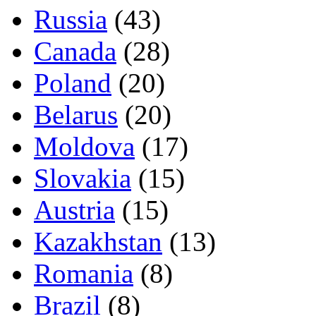
Russia
(43)
Canada
(28)
Poland
(20)
Belarus
(20)
Moldova
(17)
Slovakia
(15)
Austria
(15)
Kazakhstan
(13)
Romania
(8)
Brazil
(8)