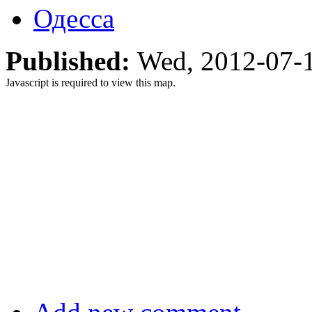
Одесса
Published:
Wed, 2012-07-
Javascript is required to view this map.