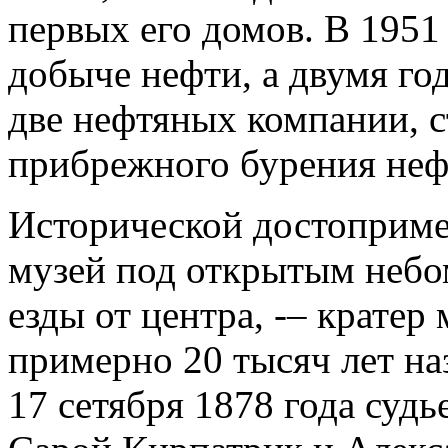
первых его домов. В 1951
добыче нефти, а двумя го
две нефтяных компании, 
прибрежного бурения неф
Исторической достоприме
музей под открытым небо
езды от центра, -– кратер
примерно 20 тысяч лет н
17 сетября 1878 года суд