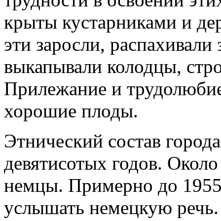
крыты кустарниками и де
эти заросли, распахивали 
выкапывали колодцы, стро
Прилежание и трудолюбие
хорошие плоды.
Этнический состав города
девятисотых годов. Около
немцы. Примерно до 1955
услышать немецкую речь. 