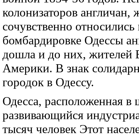
колонизаторов англичан, 
сочувственно относились 
бомбардировке Одессы ан
дошла и до них, жителей
Америки. В знак солидар
городок в Одессу.
Одесса, расположенная в 
развивающийся индустриа
тысяч человек Этот насел