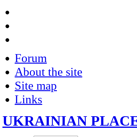
Forum
About the site
Site map
Links
UKRAINIAN PLAC