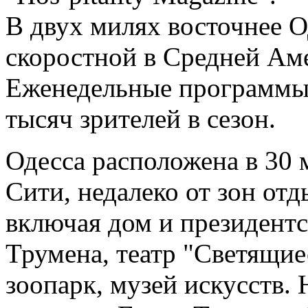
В двух милях восточнее 
скоростной в Средней Аме
Еженедельные программы 
тысяч зрителей в сезон.
Одесса расположена в 30 
Сити, недалеко от зон отд
включая дом и президент
Трумена, театр "Светящие
зоопарк, музей искусств.