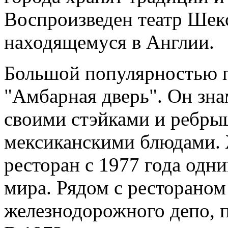
Воспроизведен театр Шекс
находящемуся в Англии.
Большой популярностью п
"Амбарная дверь". Он зна
своими стэйками и ребры
мексиканскими блюдами. 
ресторан с 1977 года одн
мира. Рядом с рестораном
железнодорожного депо, п