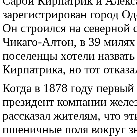
Сарой Кирпатрик и Алек
зарегистрирован город Од
Он строился на северной 
Чикаго-Алтон, в 39 милях
поселенцы хотели назвать
Кирпатрика, но тот отказа
Когда в 1878 году первый
президент компании желез
рассказал жителям, что э
пшеничные поля вокруг з