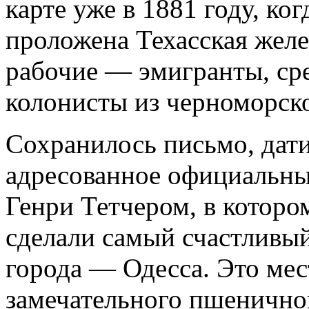
карте уже в 1881 году, ког
проложена Техасская желе
рабочие — эмигранты, ср
колонисты из черноморск
Сохранилось письмо, дати
адресованное официальны
Генри Тетчером, в котором
сделали самый счастливы
города — Одесса. Это мес
замечательного пшенично