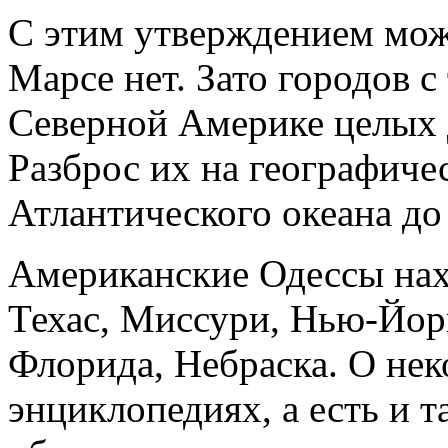
С этим утверждением мож
Марсе нет. Зато городов 
Северной Америке целых д
Разброс их на географиче
Атлантического океана до
Американские Одессы нах
Техас, Миссури, Нью-Йор
Флорида, Небраска. О нек
энциклопедиях, а есть и т