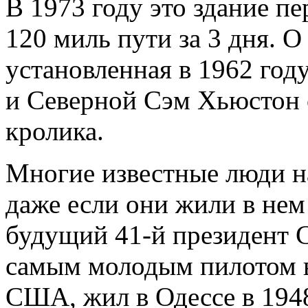
В 1973 году это здание пе
120 миль пути за 3 дня. О
установленная в 1962 год
и Северной Сэм Хьюстон 
кролика.
Многие известные люди н
даже если они жили в нем
будущий 41-й президент 
самым молодым пилотом в
США, жил в Одессе в 1948