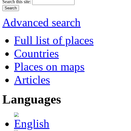
Search this site:
Advanced search
Full list of places
Countries
Places on maps
Articles
Languages