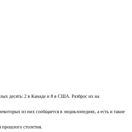
ых десять: 2 в Канаде и 8 в США. Разброс их на
которых из них сообщается в энциклопедиях, а есть и такие
 прошлого столетия.