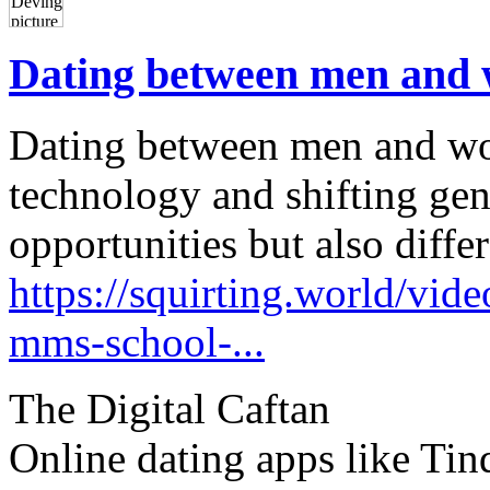
Dating between men and
Dating between men and w
technology and shifting gen
opportunities but also diffe
https://squirting.world/vide
mms-school-...
The Digital Caftan
Online dating apps like Ti