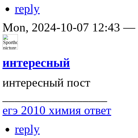
reply
Mon, 2024-10-07 12:43 
интересный
интересный пост
_________________
егэ 2010 химия ответ
reply