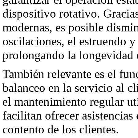
dispositivo rotativo. Gracia
modernas, es posible dismin
oscilaciones, el estruendo y 
prolongando la longevidad d
También relevante es el fun
balanceo en la servicio al c
el mantenimiento regular ut
facilitan ofrecer asistencias
contento de los clientes.