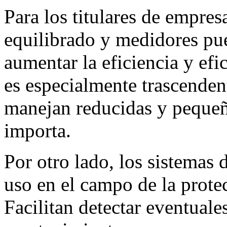
Para los titulares de empres
equilibrado y medidores pu
aumentar la eficiencia y efi
es especialmente trascenden
manejan reducidas y pequeñ
importa.
Por otro lado, los sistemas 
uso en el campo de la protec
Facilitan detectar eventuale