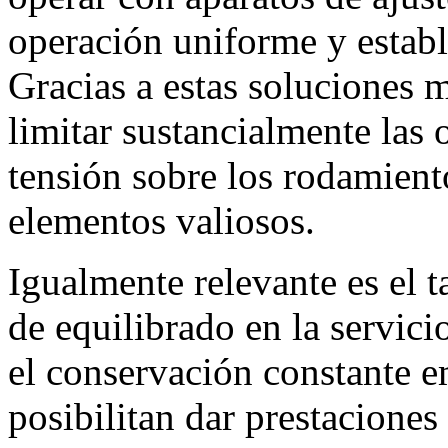
operación uniforme y estable
Gracias a estas soluciones 
limitar sustancialmente las 
tensión sobre los rodamient
elementos valiosos.
Igualmente relevante es el 
de equilibrado en la servicio
el conservación constante e
posibilitan dar prestaciones