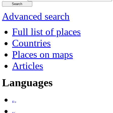
Advanced search
Full list of places
Countries
Places on maps
Articles
Languages