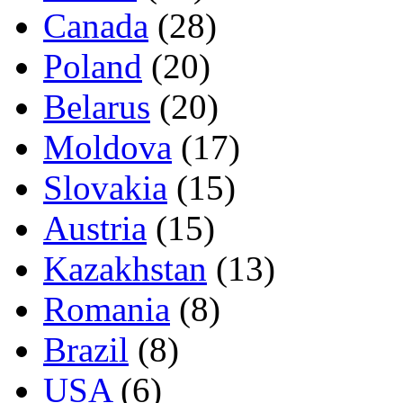
Canada
(28)
Poland
(20)
Belarus
(20)
Moldova
(17)
Slovakia
(15)
Austria
(15)
Kazakhstan
(13)
Romania
(8)
Brazil
(8)
USA
(6)