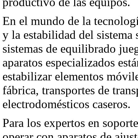
productivo de las equipos.
En el mundo de la tecnolog
y la estabilidad del sistema
sistemas de equilibrado jue
aparatos especializados est
estabilizar elementos móvil
fábrica, transportes de tran
electrodomésticos caseros.
Para los expertos en soporte
operar con aparatos de ajust