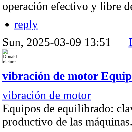
operación efectivo y libre d
reply
Sun, 2025-03-09 13:51 —
vibración de motor Equip
vibración de motor
Equipos de equilibrado: cl
productivo de las máquinas