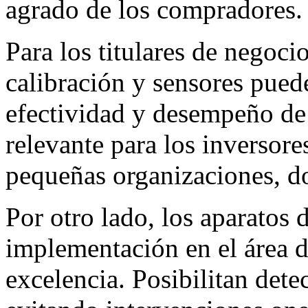
agrado de los compradores.
Para los titulares de negoci
calibración y sensores pued
efectividad y desempeño de 
relevante para los inversor
pequeñas organizaciones, d
Por otro lado, los aparatos 
implementación en el área d
excelencia. Posibilitan dete