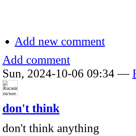
Add new comment
Add comment
Sun, 2024-10-06 09:34 —
don't think
don't think anything