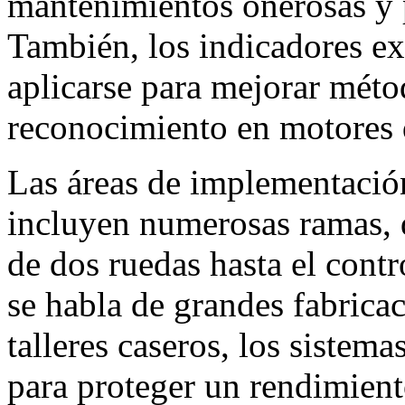
mantenimientos onerosas y 
También, los indicadores ex
aplicarse para mejorar méto
reconocimiento en motores 
Las áreas de implementación
incluyen numerosas ramas, 
de dos ruedas hasta el contr
se habla de grandes fabrica
talleres caseros, los sistema
para proteger un rendimient