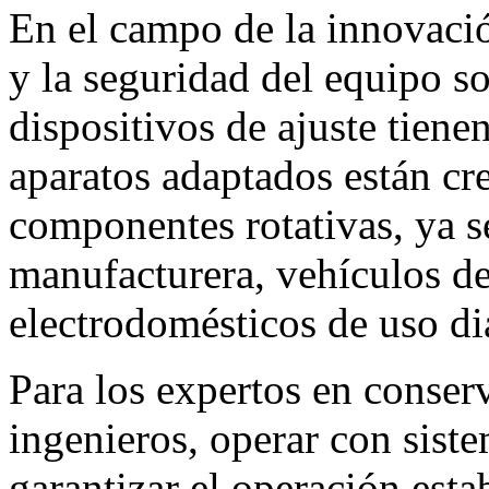
En el campo de la innovació
y la seguridad del equipo so
dispositivos de ajuste tiene
aparatos adaptados están cr
componentes rotativas, ya s
manufacturera, vehículos de
electrodomésticos de uso di
Para los expertos en conserv
ingenieros, operar con siste
garantizar el operación esta