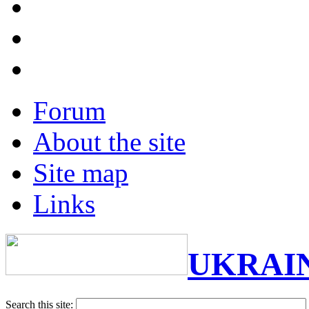
Forum
About the site
Site map
Links
UKRAI
Search this site: