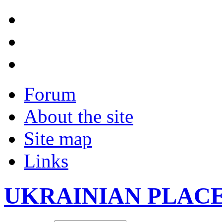
Forum
About the site
Site map
Links
UKRAINIAN PLAC