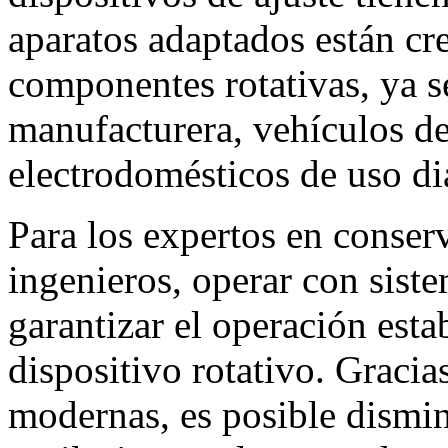
aparatos adaptados están cr
componentes rotativas, ya s
manufacturera, vehículos de
electrodomésticos de uso di
Para los expertos en conserv
ingenieros, operar con siste
garantizar el operación esta
dispositivo rotativo. Gracia
modernas, es posible dismin