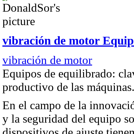
vibración de motor Equip
vibración de motor
Equipos de equilibrado: cl
productivo de las máquinas
En el campo de la innovació
y la seguridad del equipo so
dispositivos de ajuste tiene