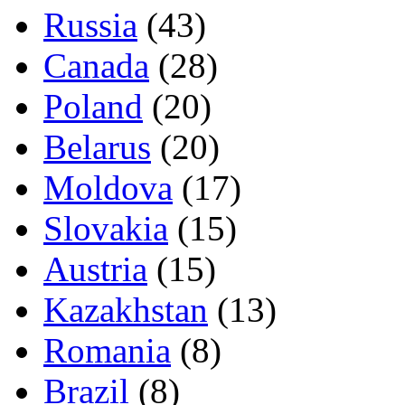
Russia
(43)
Canada
(28)
Poland
(20)
Belarus
(20)
Moldova
(17)
Slovakia
(15)
Austria
(15)
Kazakhstan
(13)
Romania
(8)
Brazil
(8)