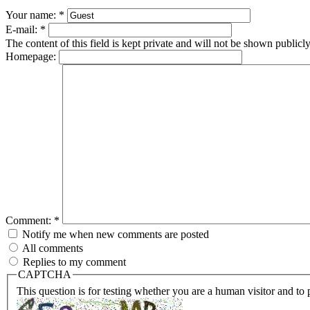
Your name:
*
E-mail:
*
The content of this field is kept private and will not be shown publicly
Homepage:
Comment:
*
Notify me when new comments are posted
All comments
Replies to my comment
CAPTCHA
This question is for testing whether you are a human visitor and t