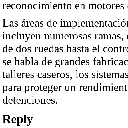
reconocimiento en motores 
Las áreas de implementación
incluyen numerosas ramas, 
de dos ruedas hasta el contr
se habla de grandes fabrica
talleres caseros, los sistema
para proteger un rendimient
detenciones.
Reply