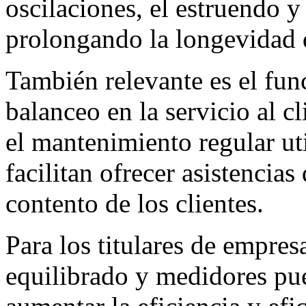
oscilaciones, el estruendo y 
prolongando la longevidad d
También relevante es el fun
balanceo en la servicio al c
el mantenimiento regular ut
facilitan ofrecer asistencias
contento de los clientes.
Para los titulares de empres
equilibrado y medidores pu