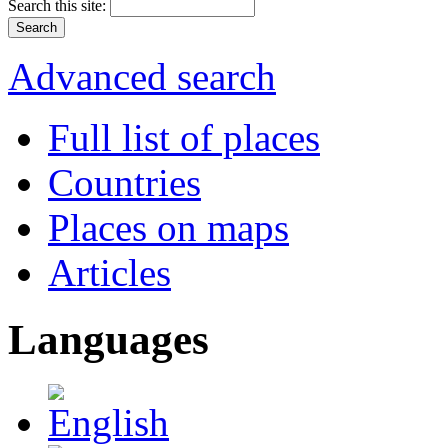
Search this site:
Advanced search
Full list of places
Countries
Places on maps
Articles
Languages