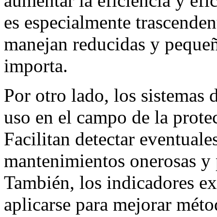
aumentar la eficiencia y efi
es especialmente trascenden
manejan reducidas y pequeñ
importa.
Por otro lado, los sistemas 
uso en el campo de la protec
Facilitan detectar eventuale
mantenimientos onerosas y 
También, los indicadores ex
aplicarse para mejorar méto