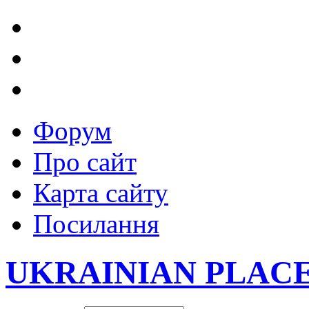
Форум
Про сайт
Карта сайту
Посилання
UKRAINIAN PLAC