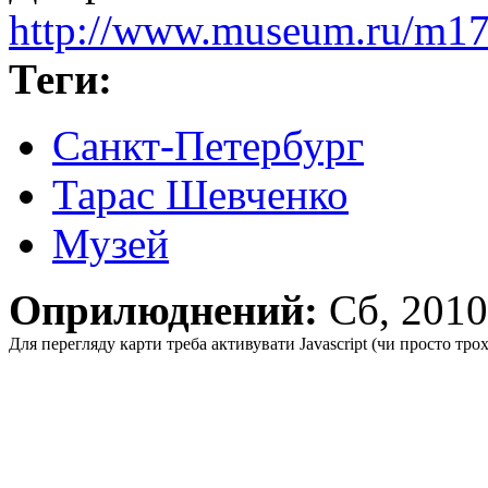
http://www.museum.ru/m1
Теги:
Санкт-Петербург
Тарас Шевченко
Музей
Оприлюднений:
Сб, 201
Для перегляду карти треба активувати Javascript (чи просто тро