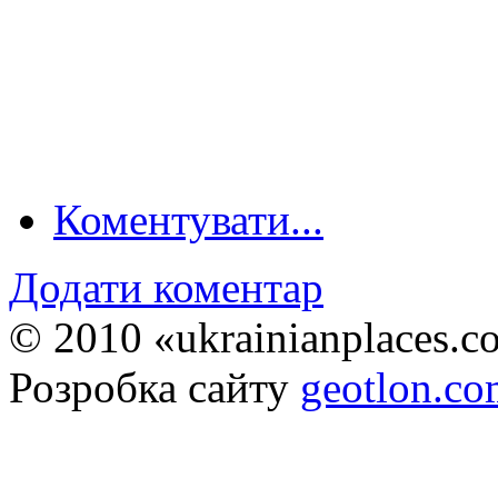
Коментувати...
Додати коментар
© 2010 «ukrainianplaces.
Розробка сайту
geotlon.c