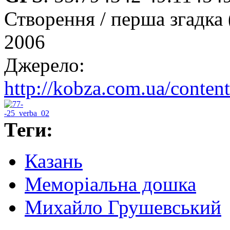
Створення / перша згадка 
2006
Джерело:
http://kobza.com.ua/conten
Теги:
Казань
Меморіальна дошка
Михайло Грушевський