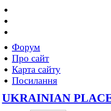
Форум
Про сайт
Карта сайту
Посилання
UKRAINIAN PLAC