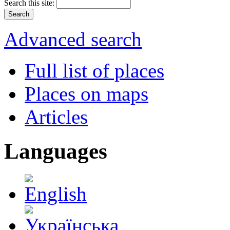
Search this site:
Advanced search
Full list of places
Places on maps
Articles
Languages