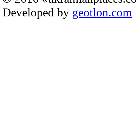
Developed by
geotlon.com