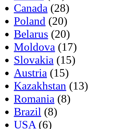
Canada
(28)
Poland
(20)
Belarus
(20)
Moldova
(17)
Slovakia
(15)
Austria
(15)
Kazakhstan
(13)
Romania
(8)
Brazil
(8)
USA
(6)