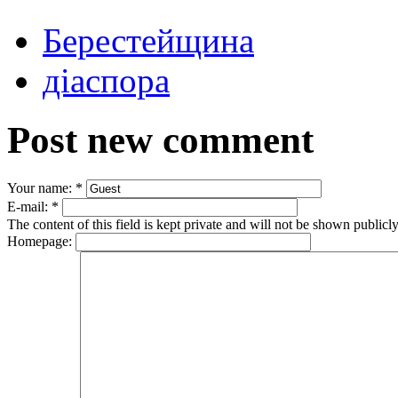
Берестейщина
діаспора
Post new comment
Your name:
*
E-mail:
*
The content of this field is kept private and will not be shown publicly
Homepage: