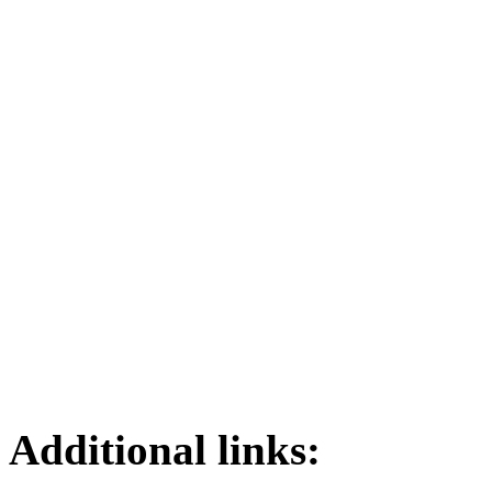
Additional links: