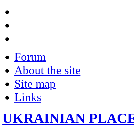
Forum
About the site
Site map
Links
UKRAINIAN PLAC