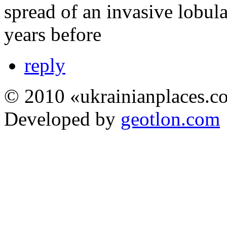
spread of an invasive lobul
years before
reply
© 2010 «ukrainianplaces.
Developed by
geotlon.com