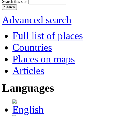
Search this site:
Advanced search
Full list of places
Countries
Places on maps
Articles
Languages