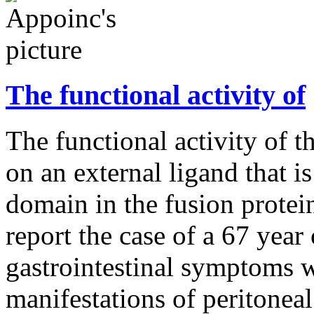
The functional activity of
The functional activity of 
on an external ligand that is
domain in the fusion prote
report the case of a 67 ye
gastrointestinal symptoms w
manifestations of peritoneal