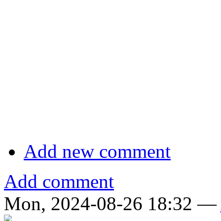
Add new comment
Add comment
Mon, 2024-08-26 18:32 —