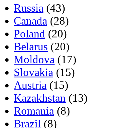
Russia
(43)
Canada
(28)
Poland
(20)
Belarus
(20)
Moldova
(17)
Slovakia
(15)
Austria
(15)
Kazakhstan
(13)
Romania
(8)
Brazil
(8)