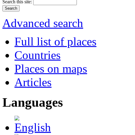
Search this site:
Advanced search
Full list of places
Countries
Places on maps
Articles
Languages