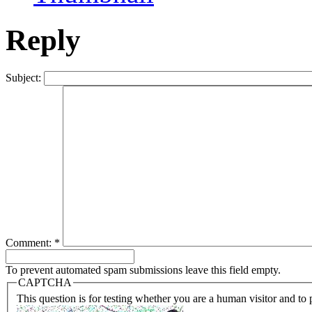
Reply
Subject:
Comment:
*
To prevent automated spam submissions leave this field empty.
CAPTCHA
This question is for testing whether you are a human visitor and t