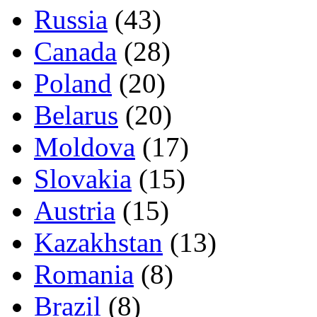
Russia
(43)
Canada
(28)
Poland
(20)
Belarus
(20)
Moldova
(17)
Slovakia
(15)
Austria
(15)
Kazakhstan
(13)
Romania
(8)
Brazil
(8)