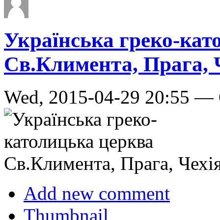
Українська греко-кат
Св.Климента, Прага, 
Wed, 2015-04-29 20:55 — 
Add new comment
Thumbnail