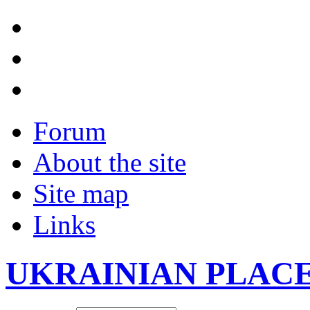
Forum
About the site
Site map
Links
UKRAINIAN PLAC