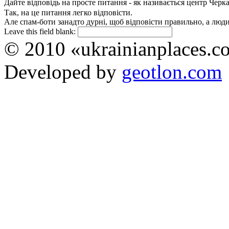
Дайте відповідь на просте питання - як називається центр Черк
Так, на це питання легко відповісти.
Але спам-боти занадто дурні, щоб відповісти правильно, а люди 
Leave this field blank:
© 2010 «ukrainianplaces.
Developed by
geotlon.com