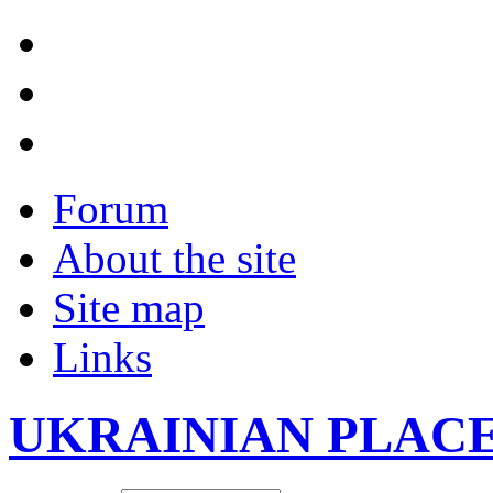
Forum
About the site
Site map
Links
UKRAINIAN PLAC