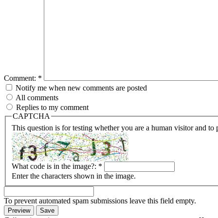
Comment:
*
Notify me when new comments are posted
All comments
Replies to my comment
CAPTCHA
This question is for testing whether you are a human visitor and t
What code is in the image?:
*
Enter the characters shown in the image.
To prevent automated spam submissions leave this field empty.