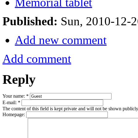
Memorial tablet
Published:
Sun, 2010-12-
Add new comment
Add comment
Reply
Your name:
*
E-mail:
*
The content of this field is kept private and will not be shown publicly
Homepage: