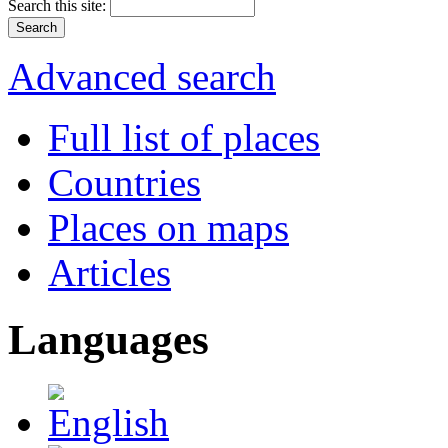
Search this site:
Advanced search
Full list of places
Countries
Places on maps
Articles
Languages