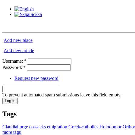
Add new place
Add new article
Username:
*
Password:
*
Request new password
To prevent automated spam submissions leave this field empty.
Tags
Claudiahurge
cossacks
emigration
Greek-catholics
Holodomor
Ortho
more tags