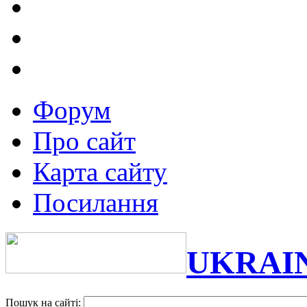
Форум
Про сайт
Карта сайту
Посилання
UKRAI
Пошук на сайті: