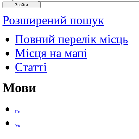
Розширений пошук
Повний перелік місць
Місця на мапі
Статті
Мови