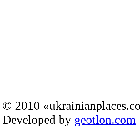
© 2010 «ukrainianplaces.
Developed by
geotlon.com