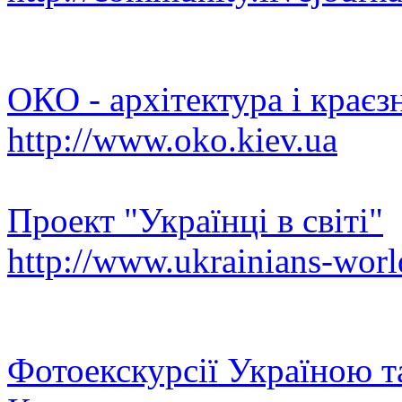
ОКО - архітектура і краєз
http://www.oko.kiev.ua
Проект "Українці в світі"
http://www.ukrainians-worl
Фотоекскурсії Україною та