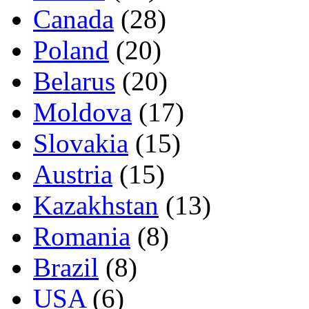
Canada
(28)
Poland
(20)
Belarus
(20)
Moldova
(17)
Slovakia
(15)
Austria
(15)
Kazakhstan
(13)
Romania
(8)
Brazil
(8)
USA
(6)