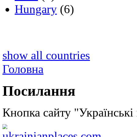
Hungary
(6)
show all countries
Головна
Посилання
Кнопка сайту "Українські м