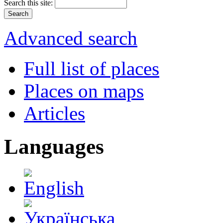
Search this site:
Advanced search
Full list of places
Places on maps
Articles
Languages