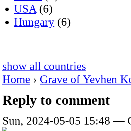
USA
(6)
Hungary
(6)
show all countries
Home
›
Grave of Yevhen K
Reply to comment
Sun, 2024-05-05 15:48 — 