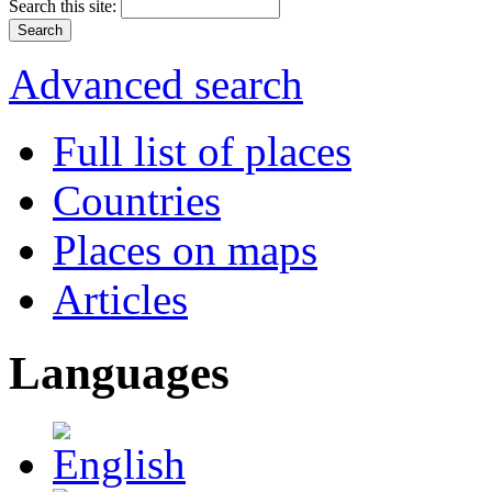
Search this site:
Advanced search
Full list of places
Countries
Places on maps
Articles
Languages