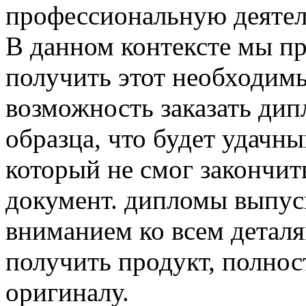
профессиональную деятел
В данном контексте мы пр
получить этот необходим
возможность заказать дип
образца, что будет удачн
который не смог закончит
документ. дипломы выпус
вниманием ко всем деталя
получить продукт, полно
оригиналу.