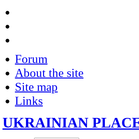
Forum
About the site
Site map
Links
UKRAINIAN PLAC