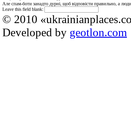
Але спам-боти занадто дурні, щоб відповісти правильно, а люди 
Leave this field blank:
© 2010 «ukrainianplaces.
Developed by
geotlon.com