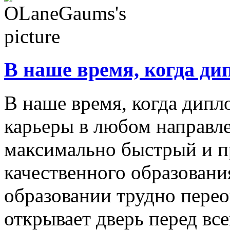
В наше время, когда ди
В наше время, когда дипл
карьеры в любом направл
максимально быстрый и п
качественного образовани
образовании трудно перео
открывает дверь перед все