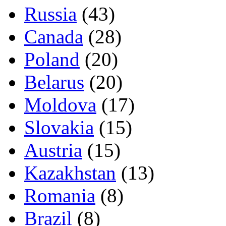
Russia
(43)
Canada
(28)
Poland
(20)
Belarus
(20)
Moldova
(17)
Slovakia
(15)
Austria
(15)
Kazakhstan
(13)
Romania
(8)
Brazil
(8)