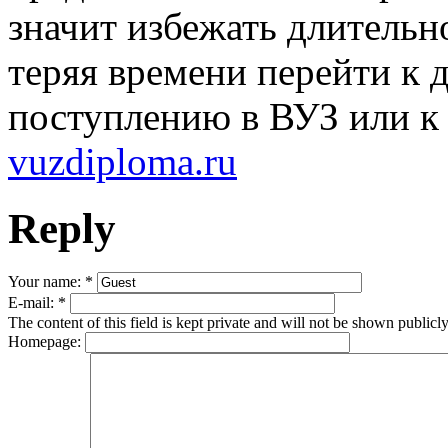
значит избежать длительн
теряя времени перейти к 
поступлению в ВУЗ или к
vuzdiploma.ru
Reply
Your name:
*
E-mail:
*
The content of this field is kept private and will not be shown publicly
Homepage: