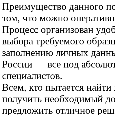
Преимущество данного под
том, что можно оперативн
Процесс организован удоб
выбора требуемого образц
заполнению личных данны
России — все под абсолю
специалистов.
Всем, кто пытается найт
получить необходимый до
предложить отличное реше