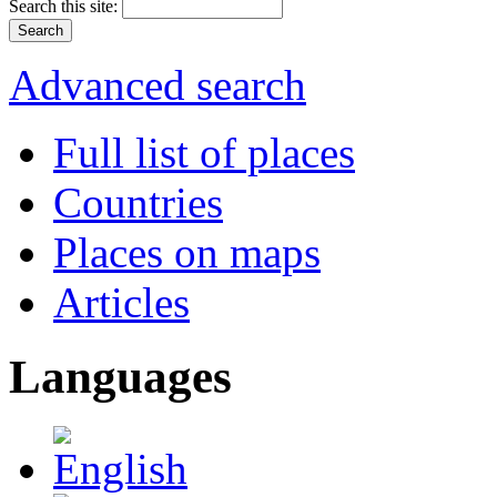
Search this site:
Advanced search
Full list of places
Countries
Places on maps
Articles
Languages