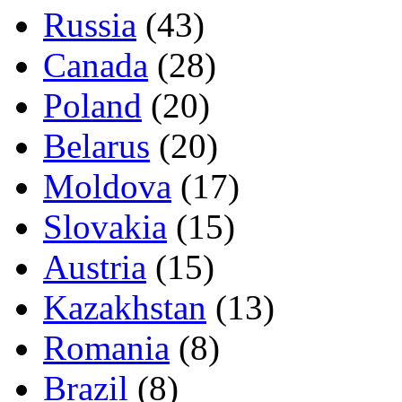
Russia
(43)
Canada
(28)
Poland
(20)
Belarus
(20)
Moldova
(17)
Slovakia
(15)
Austria
(15)
Kazakhstan
(13)
Romania
(8)
Brazil
(8)