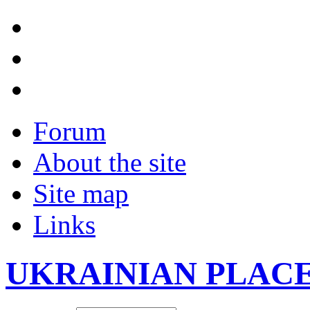
Forum
About the site
Site map
Links
UKRAINIAN PLAC