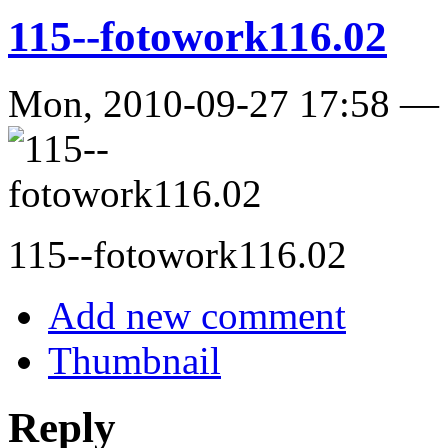
115--fotowork116.02
Mon, 2010-09-27 17:58 
115--fotowork116.02
Add new comment
Thumbnail
Reply