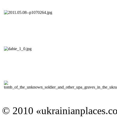
© 2010 «ukrainianplaces.