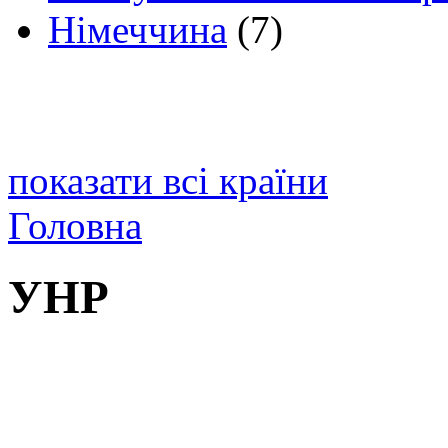
Німеччина
(7)
показати всі країни
Головна
УНР