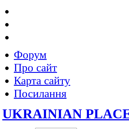
Форум
Про сайт
Карта сайту
Посилання
UKRAINIAN PLAC