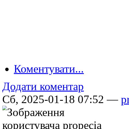
Коментувати...
Додати коментар
Сб, 2025-01-18 07:52 —
p