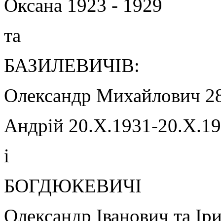
Оксана 1923 - 1929
та
БАЗИЛЕВИЧІВ:
Олександр Михайлович 28.
Андрій 20.Х.1931-20.Х.1
і
БОГДЮКЕВИЧІ
Олександр Іванович та Ір