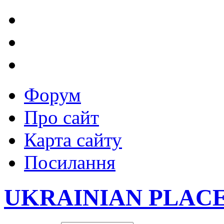
Форум
Про сайт
Карта сайту
Посилання
UKRAINIAN PLAC