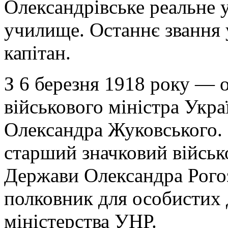
Олександрівське реальне 
училище. Останнє звання 
капітан.
З 6 березня 1918 року — 
військового міністра Укра
Олександра Жуковського. 
старший значковий військ
Держави Олександра Рогоз
полковник для особистих 
міністерства УНР.