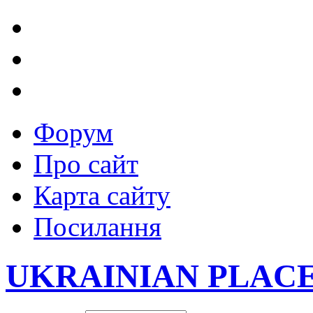
Форум
Про сайт
Карта сайту
Посилання
UKRAINIAN PLAC