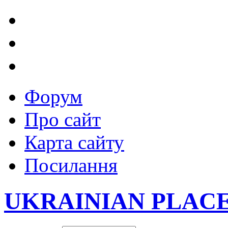
Форум
Про сайт
Карта сайту
Посилання
UKRAINIAN PLAC