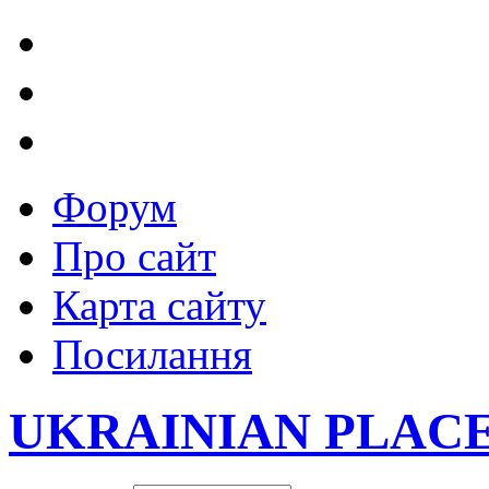
Форум
Про сайт
Карта сайту
Посилання
UKRAINIAN PLAC