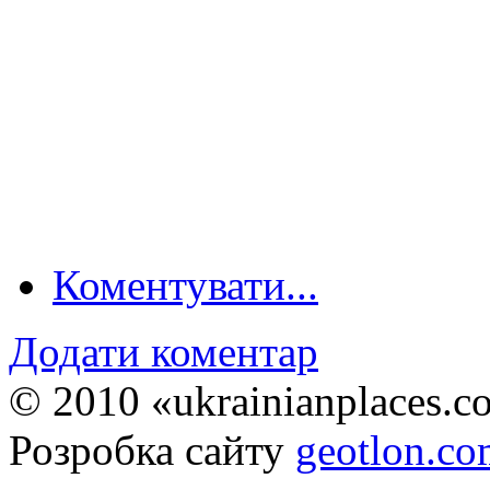
Коментувати...
Додати коментар
© 2010 «ukrainianplaces.
Розробка сайту
geotlon.c