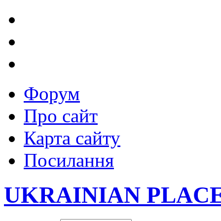
Форум
Про сайт
Карта сайту
Посилання
UKRAINIAN PLAC