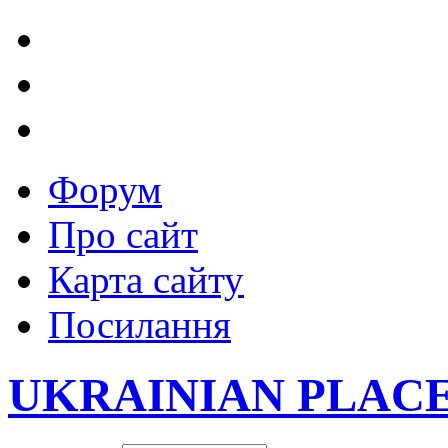
Форум
Про сайт
Карта сайту
Посилання
UKRAINIAN PLAC