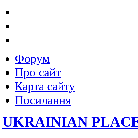
Форум
Про сайт
Карта сайту
Посилання
UKRAINIAN PLAC