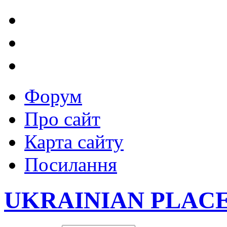
Форум
Про сайт
Карта сайту
Посилання
UKRAINIAN PLAC