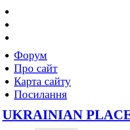
Форум
Про сайт
Карта сайту
Посилання
UKRAINIAN PLAC