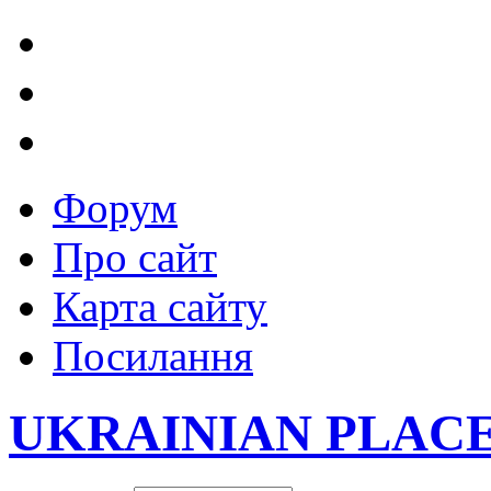
Форум
Про сайт
Карта сайту
Посилання
UKRAINIAN PLAC